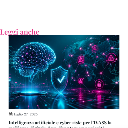
Leggi anche
Luglio 27, 2026
Intelligenza artificiale e cyber risk: per l’IVASS la