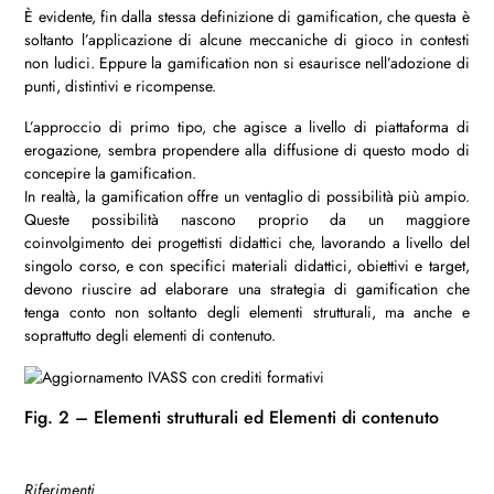
È evidente, fin dalla stessa definizione di gamification, che questa è
soltanto l’applicazione di alcune meccaniche di gioco in contesti
non ludici. Eppure la gamification non si esaurisce nell’adozione di
punti, distintivi e ricompense.
L’approccio di primo tipo, che agisce a livello di piattaforma di
erogazione, sembra propendere alla diffusione di questo modo di
concepire la gamification.
In realtà, la gamification offre un ventaglio di possibilità più ampio.
Queste possibilità nascono proprio da un maggiore
coinvolgimento dei progettisti didattici che, lavorando a livello del
singolo corso, e con specifici materiali didattici, obiettivi e target,
devono riuscire ad elaborare una strategia di gamification che
tenga conto non soltanto degli elementi strutturali, ma anche e
soprattutto degli elementi di contenuto.
Fig. 2 – Elementi strutturali ed Elementi di contenuto
Riferimenti