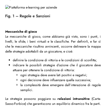
Fig. 1 – Regole e Sanzioni
Meccaniche di gioco
Le meccaniche di gioco, come abbiamo già visto, sono i punti, i
livelli, le sfide, i beni virtuali e le classifiche. Per definirli, e far sì
che le meccaniche risultino avvincenti, occorre delineare la mappa
delle strategie adottabili da un giocatore, e cioè:
definire la condizione di vittoria e le condizioni di sconfitta;
indicare le possibili strategie d’azione che il giocatore deve
attuare per ottenere la condizione di vittoria:
ogni strategia deve avere lati positivi e negativi;
ogni decisione deve influenzare quella successiva;
la complessità deve emergere dall’interazione di regole
semplici.
Le strategie possono poggiare su
relazioni intransitive
(Carta-
Sasso-Forbice) che garantiscono un equilibrio dinamico fra le parti.