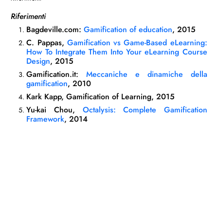
Riferimenti
Bagdeville.com:
Gamification of education
, 2015
C. Pappas,
Gamification vs Game-Based eLearning:
How To Integrate Them Into Your eLearning Course
Design
, 2015
Gamification.it:
Meccaniche e dinamiche della
gamification
, 2010
Kark Kapp, Gamification of Learning, 2015
Yu-kai Chou,
Octalysis: Complete Gamification
Framework
, 2014