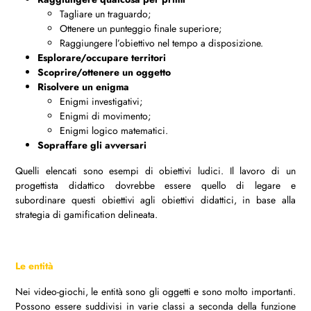
Tagliare un traguardo;
Ottenere un punteggio finale superiore;
Raggiungere l’obiettivo nel tempo a disposizione.
Esplorare/occupare territori
Scoprire/ottenere un oggetto
Risolvere un enigma
Enigmi investigativi;
Enigmi di movimento;
Enigmi logico matematici.
Sopraffare gli avversari
Quelli elencati sono esempi di obiettivi ludici. Il lavoro di un
progettista didattico dovrebbe essere quello di legare e
subordinare questi obiettivi agli obiettivi didattici, in base alla
strategia di gamification delineata.
Le entità
Nei video-giochi, le entità sono gli oggetti e sono molto importanti.
Possono essere suddivisi in varie classi a seconda della funzione