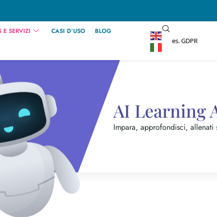
 E SERVIZI
CASI D’USO
BLOG
AI Learning 
Impara, approfondisci, allenati 