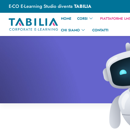
E-CO E-Learning Studio diventa
TABILIA
HOME
CORSI
PIATTAFORME LMS
CHI SIAMO
CONTATTI