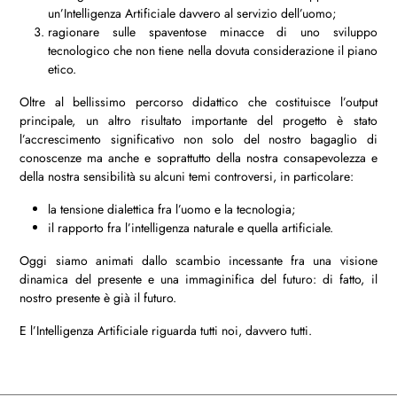
un’Intelligenza Artificiale davvero al servizio dell’uomo;
ragionare sulle spaventose minacce di uno sviluppo
tecnologico che non tiene nella dovuta considerazione il piano
etico.
Oltre al bellissimo percorso didattico che costituisce l’output
principale, un altro risultato importante del progetto è stato
l’accrescimento significativo non solo del nostro bagaglio di
conoscenze ma anche e soprattutto della nostra consapevolezza e
della nostra sensibilità su alcuni temi controversi, in particolare:
la tensione dialettica fra l’uomo e la tecnologia;
il rapporto fra l’intelligenza naturale e quella artificiale.
Oggi siamo animati dallo scambio incessante fra una visione
dinamica del presente e una immaginifica del futuro: di fatto, il
nostro presente è già il futuro.
E l’Intelligenza Artificiale riguarda tutti noi, davvero tutti.