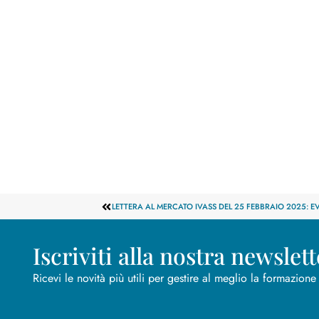
Iscriviti alla nostra newslett
Ricevi le novità più utili per gestire al meglio la formazione