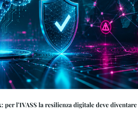
sk: per l’IVASS la resilienza digitale deve diventare