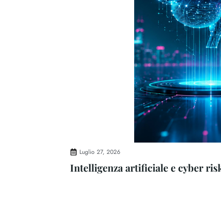
Luglio 27, 2026
Intelligenza artificiale e cyber ri