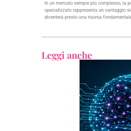
In un mercato sempre più complesso, la pos
specializzato rappresenta un vantaggio signi
diventerà presto una risorsa fondamentale p
Leggi anche