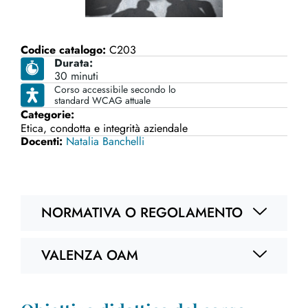
Codice catalogo:
C203
Durata:
30 minuti
Corso accessibile secondo lo
standard WCAG attuale
Categorie:
Etica, condotta e integrità aziendale
Docenti:
Natalia Banchelli
NORMATIVA O REGOLAMENTO
VALENZA OAM