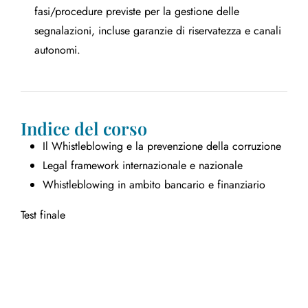
fasi/procedure previste per la gestione delle
segnalazioni, incluse garanzie di riservatezza e canali
autonomi.
Indice del corso
Il Whistleblowing e la prevenzione della corruzione
Legal framework internazionale e nazionale
Whistleblowing in ambito bancario e finanziario
Test finale
Sei un'azienda?
Richiedi una consulenza gratuita!