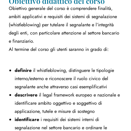
Obiettivo didattico del corso
Obiettivo generale del corso è comprendere finalità,
ambiti applicativi e requisiti dei sistemi di segnalazione
(whistleblowing) per tutelare il segnalante e l’integrità
degli enti, con particolare attenzione al settore bancario
e finanziario.
Al termine del corso gli utenti saranno in grado di:
definire
il whistleblowing, distinguere le tipologie
interno/esterno e riconoscere il ruolo civico del
segnalante anche attraverso casi esemplificativi
descrivere
il legal framework europeo e nazionale e
identificare ambito oggettivo e soggettivo di
applicazione, tutele e misure di sostegno
identificare
i requisiti dei sistemi interni di
segnalazione nel settore bancario e ordinare le