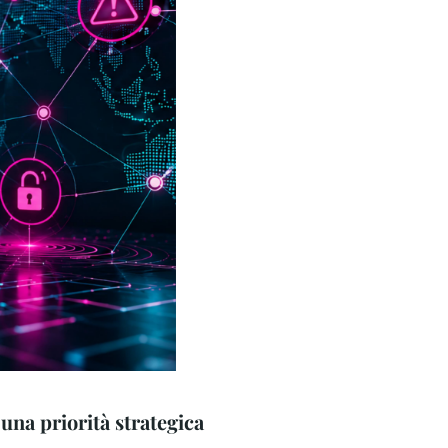
Luglio 21, 2026