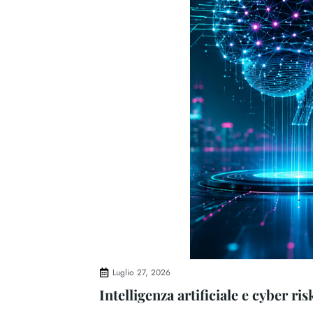
Luglio 27, 2026