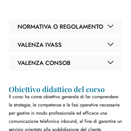
NORMATIVA O REGOLAMENTO
VALENZA IVASS
VALENZA CONSOB
Obiettivo didattico del corso
Il corso ha come obiettivo generale di far comprendere
le strategie, le competenze e le fasi operative necessarie
per gestire in modo professionale ed efficace una
comunicazione telefonica inbound, al fine di garantire un
servizio orientato alla soddisfazione del cliente.