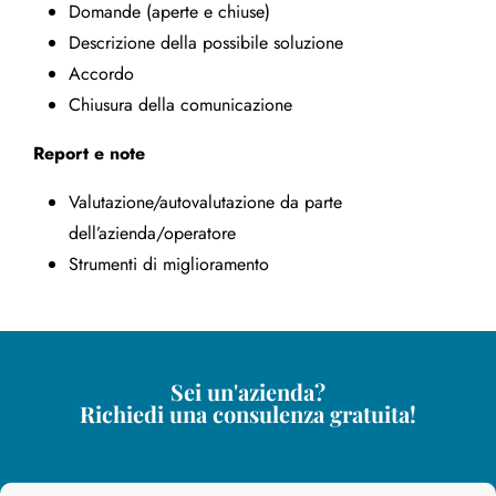
Domande (aperte e chiuse)
Descrizione della possibile soluzione
Accordo
Chiusura della comunicazione
Report e note
Valutazione/autovalutazione da parte
dell’azienda/operatore
Strumenti di miglioramento
Sei un'azienda?
Richiedi una consulenza gratuita!