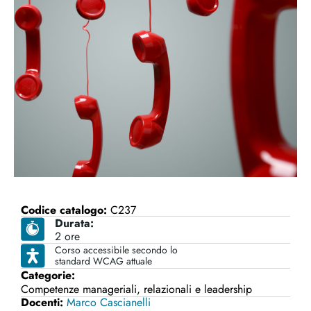
Codice catalogo:
C237
Durata:
2 ore
Corso accessibile secondo lo
standard WCAG attuale
Categorie:
Competenze manageriali, relazionali e leadership
Docenti:
Marco Cascianelli