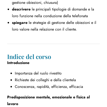
gestione obiezioni, chiusura)
descrivere
le principali tipologie di domande e la
loro funzione nella conduzione della telefonata
spiegare
le strategie di gestione delle obiezioni e il
loro valore nella relazione con il cliente.
Indice del corso
Introduzione
Importanza del ruolo rivestito
Richieste dei colleghi e della clientela
Conoscenza, rapidità, efficienza, efficacia
Predisposizione mentale, emozionale e fisica al
lavoro