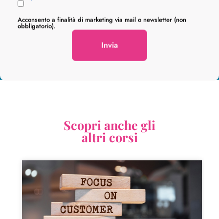
Acconsento a finalità di marketing via mail o newsletter (non
obbligatorio).
Scopri anche gli
altri corsi