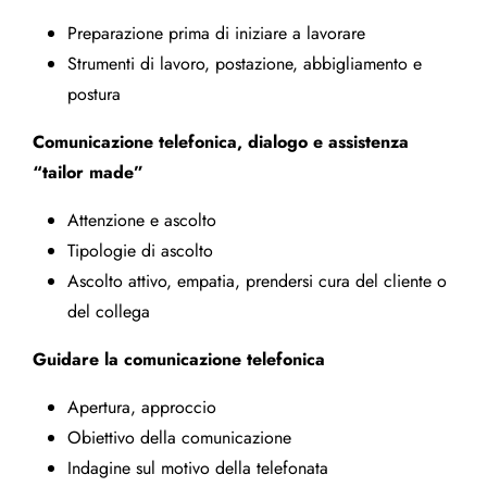
Preparazione prima di iniziare a lavorare
Strumenti di lavoro, postazione, abbigliamento e
postura
Comunicazione telefonica, dialogo e assistenza
“tailor made”
Attenzione e ascolto
Tipologie di ascolto
Ascolto attivo, empatia, prendersi cura del cliente o
del collega
Guidare la comunicazione telefonica
Apertura, approccio
Obiettivo della comunicazione
Indagine sul motivo della telefonata