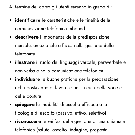
Al termine del corso gli utenti saranno in grado di:
identificare
le caratteristiche e le finalità della
comunicazione telefonica inbound
descrivere
l’importanza della predisposizione
mentale, emozionale e fisica nella gestione delle
telefonate
illustrare
il ruolo dei linguaggi verbale, paraverbale e
non verbale nella comunicazione telefonica
individuare
le buone pratiche per la preparazione
della postazione di lavoro e per la cura della voce e
della postura
spiegare
le modalità di ascolto efficace e le
tipologie di ascolto (passivo, attivo, selettivo)
riconoscere
le sei fasi della gestione di una chiamata
telefonica (saluto, ascolto, indagine, proposta,