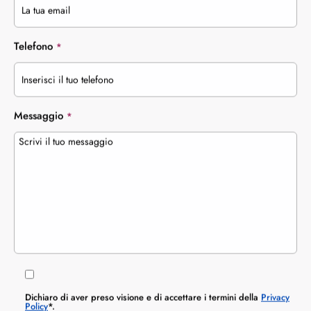
Telefono
*
Messaggio
*
Dichiaro di aver preso visione e di accettare i termini della
Privacy
Policy
*.