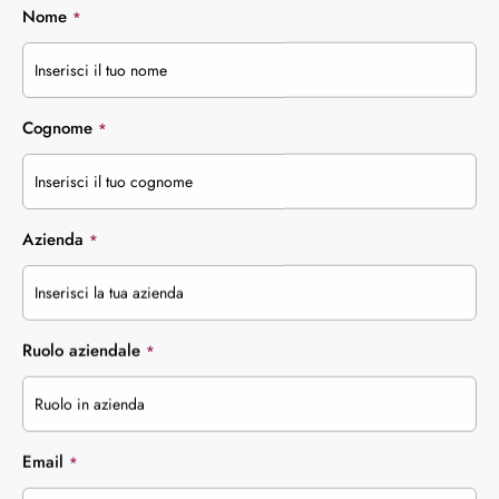
Nome
*
Cognome
*
Azienda
*
Ruolo aziendale
*
Email
*