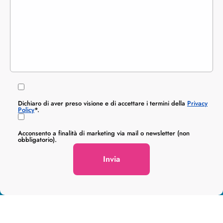
Dichiaro di aver preso visione e di accettare i termini della
Privacy
Policy
*.
Acconsento a finalità di marketing via mail o newsletter (non
obbligatorio).