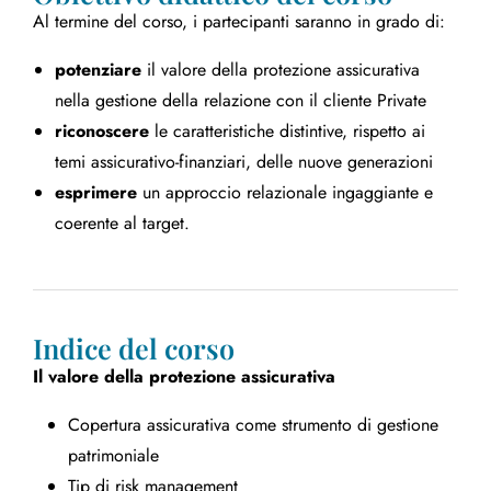
Al termine del corso, i partecipanti saranno in grado di:
potenziare
il valore della protezione assicurativa
nella gestione della relazione con il cliente Private
riconoscere
le caratteristiche distintive, rispetto ai
temi assicurativo-finanziari, delle nuove generazioni
esprimere
un approccio relazionale ingaggiante e
coerente al target.
Indice del corso
Il valore della protezione assicurativa
Copertura assicurativa come strumento di gestione
patrimoniale
Tip di risk management