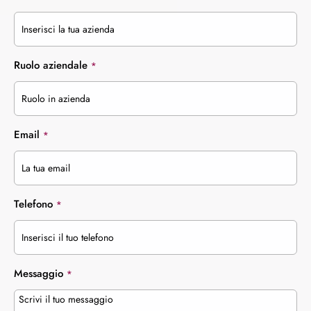
Ruolo aziendale
*
Email
*
Telefono
*
Messaggio
*