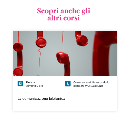
Scopri anche gli
altri corsi
Durata
Corso accessibile secondo lo
Almeno 2 ore
standard WCAG attuale
La comunicazione telefonica