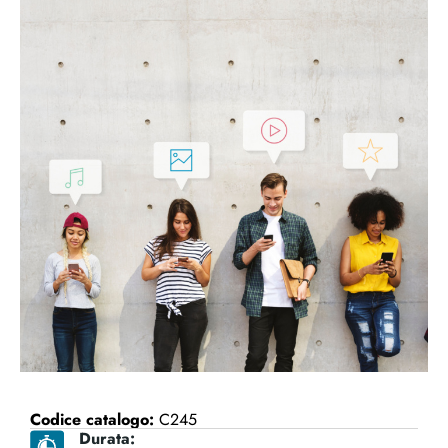
Codice catalogo:
C245
Durata: