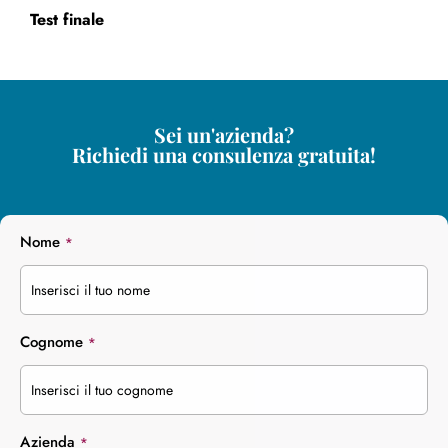
Test finale
Sei un'azienda?
Richiedi una consulenza gratuita!
Nome
*
Cognome
*
Azienda
*