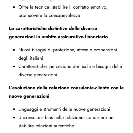
Oltre la tecnica: stabilire il contatto emotivo,
promuovere la consapevolezza
Le caratteristiche distintive delle diverse
generazioni in ambito assicurativo-finanziario
Nuovi bisogni di protezione, attese e propensioni
degli italiani
Caratteristiche, percezione dei rischi e bisogni delle
diverse generazioni
L’evoluzione della relazione consulente-cliente con le
nuove generazioni
Linguaggi e strumenti delle nuove generazioni
Unconscious bias nella relazione: conoscerli per
stabilire relazioni autentiche