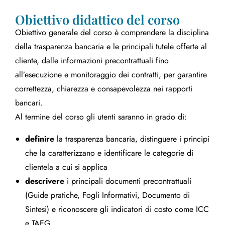
Obiettivo didattico del corso
Obiettivo generale del corso è comprendere la disciplina
della trasparenza bancaria e le principali tutele offerte al
cliente, dalle informazioni precontrattuali fino
all’esecuzione e monitoraggio dei contratti, per garantire
correttezza, chiarezza e consapevolezza nei rapporti
bancari.
Al termine del corso gli utenti saranno in grado di:
definire
la trasparenza bancaria, distinguere i principi
che la caratterizzano e identificare le categorie di
clientela a cui si applica
descrivere
i principali documenti precontrattuali
(Guide pratiche, Fogli Informativi, Documento di
Sintesi) e riconoscere gli indicatori di costo come ICC
e TAEG