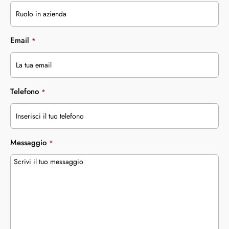
Email
*
Telefono
*
Messaggio
*