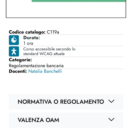
Codice catalogo:
C119a
Durata:
1 ora
Corso accessibile secondo lo
standard WCAG attuale
Categorie:
Regolamentazione bancaria
Docenti:
Natalia Banchelli
NORMATIVA O REGOLAMENTO
VALENZA OAM