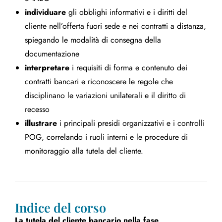
individuare
gli obblighi informativi e i diritti del
cliente nell’offerta fuori sede e nei contratti a distanza,
spiegando le modalità di consegna della
documentazione
interpretare
i requisiti di forma e contenuto dei
contratti bancari e riconoscere le regole che
disciplinano le variazioni unilaterali e il diritto di
recesso
illustrare
i principali presidi organizzativi e i controlli
POG, correlando i ruoli interni e le procedure di
monitoraggio alla tutela del cliente.
Indice del corso
La tutela del cliente bancario nella fase