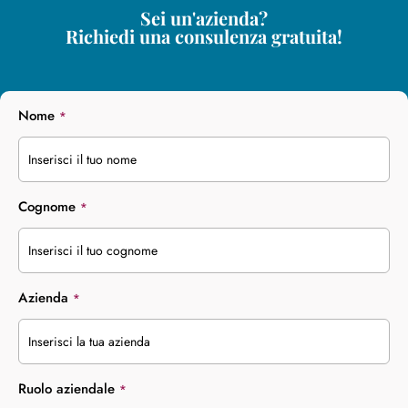
Sei un'azienda?
Richiedi una consulenza gratuita!
Nome
*
Cognome
*
Azienda
*
Ruolo aziendale
*