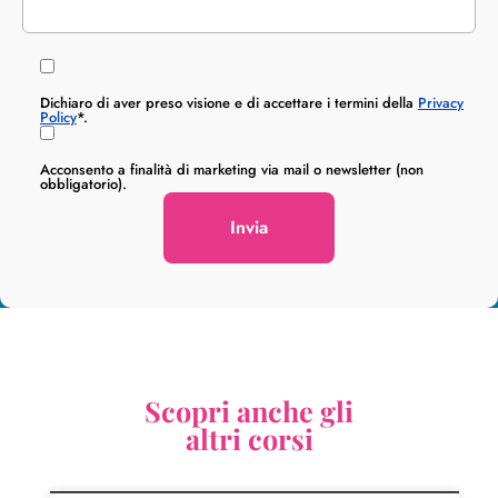
Dichiaro di aver preso visione e di accettare i termini della
Privacy
Policy
*.
Acconsento a finalità di marketing via mail o newsletter (non
obbligatorio).
Scopri anche gli
altri corsi