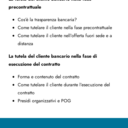
precontrattuale
Cos’è la trasparenza bancaria?
Come tutelare il cliente nella fase precontrattuale
Come tutelare il cliente nell’offerta fuori sede e a
distanza
La tutela del cliente bancario nella fase di
esecuzione del contratto
Forma e contenuto del contratto
Come tutelare il cliente durante l’esecuzione del
contratto
Presidi organizzativi e POG