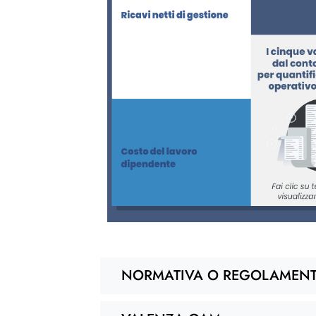
NORMATIVA O REGOLAMEN