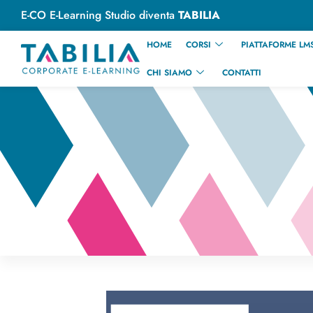
E-CO E-Learning Studio diventa
TABILIA
HOME
CORSI
PIATTAFORME LMS
CHI SIAMO
CONTATTI