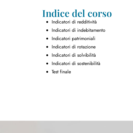
Indice del corso
Indicatori di redditività
Indicatori di indebitamento
Indicatori patrimoniali
Indicatori di rotazione
Indicatori di solvibilità
Indicatori di sostenibilità
Test finale